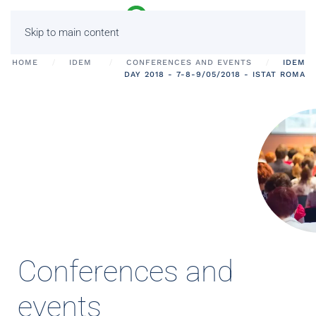
Skip to main content
HOME
IDEM
CONFERENCES AND EVENTS
IDEM
DAY 2018 - 7-8-9/05/2018 - ISTAT ROMA
Conferences and
events