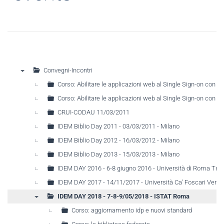
Convegni-Incontri
▼
Corso: Abilitare le applicazioni web al Single Sign-on con
Corso: Abilitare le applicazioni web al Single Sign-on con
CRUI-CODAU 11/03/2011
IDEM Biblio Day 2011 - 03/03/2011 - Milano
IDEM Biblio Day 2012 - 16/03/2012 - Milano
IDEM Biblio Day 2013 - 15/03/2013 - Milano
IDEM DAY 2016 - 6-8 giugno 2016 - Università di Roma Tre
IDEM DAY 2017 - 14/11/2017 - Università Ca' Foscari Venez
IDEM DAY 2018 - 7-8-9/05/2018 - ISTAT Roma
▼
Corso: aggiornamento idp e nuovi standard