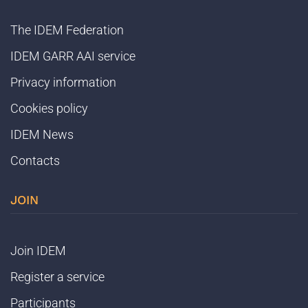
The IDEM Federation
IDEM GARR AAI service
Privacy information
Cookies policy
IDEM News
Contacts
JOIN
Join IDEM
Register a service
Participants