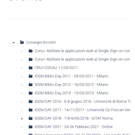
Convegni-Incontri
▼
Corso: Abilitare le applicazioni web al Single Sign-on con
Corso: Abilitare le applicazioni web al Single Sign-on con
CRUI-CODAU 11/03/2011
IDEM Biblio Day 2011 - 03/03/2011 - Milano
IDEM Biblio Day 2012 - 16/03/2012 - Milano
IDEM Biblio Day 2013 - 15/03/2013 - Milano
IDEM DAY 2016 - 6-8 giugno 2016 - Università di Roma Tre
IDEM DAY 2017 - 14/11/2017 - Università Ca' Foscari Venez
IDEM DAY 2018 - 7-8-9/05/2018 - ISTAT Roma
►
IDEM DAY 2021 - 24-26 Febbraio 2021 - Online