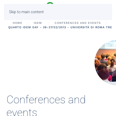
Skip to main content
HOME
IDEM
CONFERENCES AND EVENTS
QUARTO IDEM DAY - 26-27/02/2013 - UNIVERSITÀ DI ROMA TRE
Conferences and
events