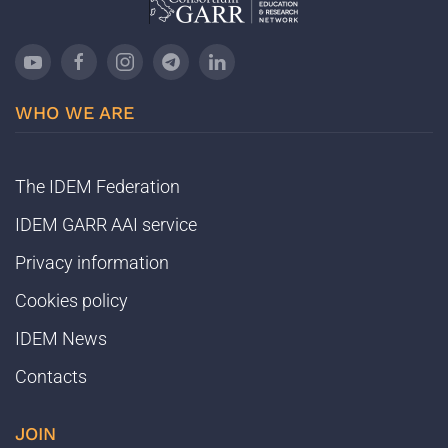
WHO WE ARE
The IDEM Federation
IDEM GARR AAI service
Privacy information
Cookies policy
IDEM News
Contacts
JOIN