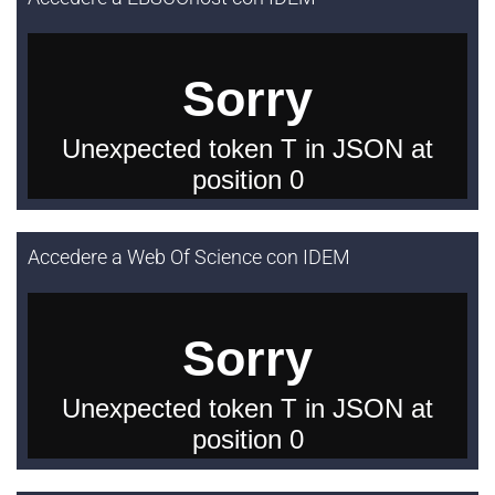
Accedere a Web Of Science con IDEM