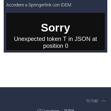
Accedere a Springerlink con IDEM
to top