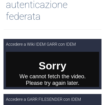
autenticazione
federata
Accedere a Wiki IDEM GARR con IDEM
Accedere a GARR FILESENDER con IDEM