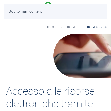
Skip to main content
HOME
IDEM
IDEM SERIES
Accesso alle risorse
elettroniche tramite