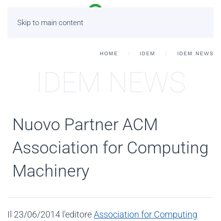
Skip to main content
HOME
IDEM
IDEM NEWS
IDEM NEWS
Nuovo Partner ACM
Association for Computing
Machinery
Il 23/06/2014 l'editore
Association for Computing