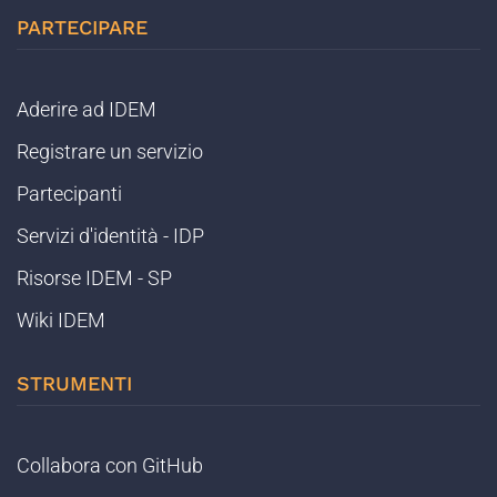
PARTECIPARE
Aderire ad IDEM
Registrare un servizio
Partecipanti
Servizi d'identità - IDP
Risorse IDEM - SP
Wiki IDEM
STRUMENTI
Collabora con GitHub