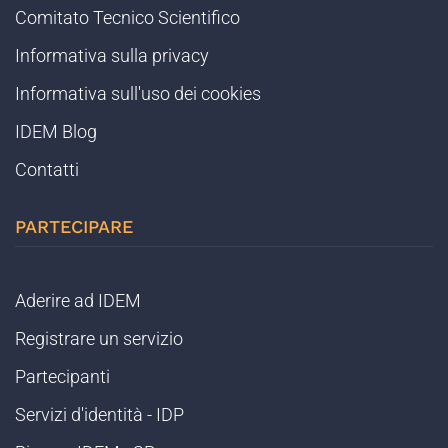
Comitato Tecnico Scientifico
Informativa sulla privacy
Informativa sull'uso dei cookies
IDEM Blog
Contatti
PARTECIPARE
Aderire ad IDEM
Registrare un servizio
Partecipanti
Servizi d'identità - IDP