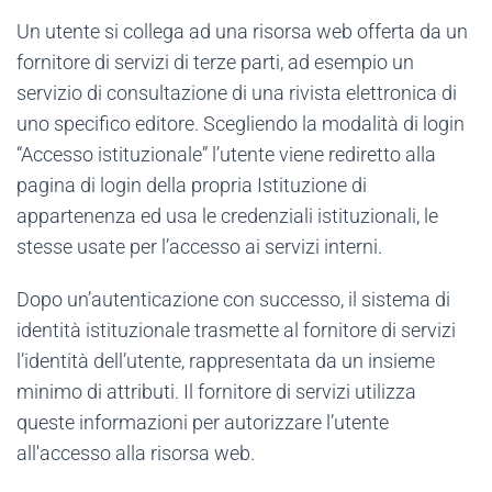
Un utente si collega ad una risorsa web offerta da un
fornitore di servizi di terze parti, ad esempio un
servizio di consultazione di una rivista elettronica di
uno specifico editore. Scegliendo la modalità di login
“Accesso istituzionale” l’utente viene rediretto alla
pagina di login della propria Istituzione di
appartenenza ed usa le credenziali istituzionali, le
stesse usate per l’accesso ai servizi interni.
Dopo un’autenticazione con successo, il sistema di
identità istituzionale trasmette al fornitore di servizi
l’identità dell’utente, rappresentata da un insieme
minimo di attributi. Il fornitore di servizi utilizza
queste informazioni per autorizzare l’utente
all'accesso alla risorsa web.