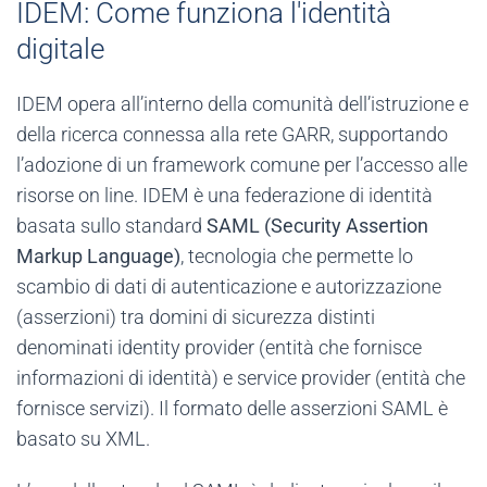
IDEM: Come funziona l'identità
digitale
IDEM opera all’interno della comunità dell’istruzione e
della ricerca connessa alla rete GARR, supportando
l’adozione di un framework comune per l’accesso alle
risorse on line. IDEM è una federazione di identità
basata sullo standard
SAML (Security Assertion
Markup Language)
, tecnologia che permette lo
scambio di dati di autenticazione e autorizzazione
(asserzioni) tra domini di sicurezza distinti
denominati identity provider (entità che fornisce
informazioni di identità) e service provider (entità che
fornisce servizi). Il formato delle asserzioni SAML è
basato su XML.