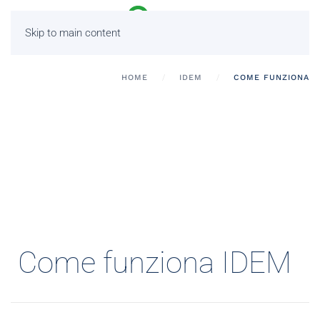
Skip to main content
HOME
IDEM
COME FUNZIONA
Come funziona IDEM