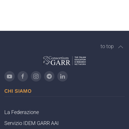
to top
CHI SIAMO
La Federazione
Servizio IDEM GARR AAI