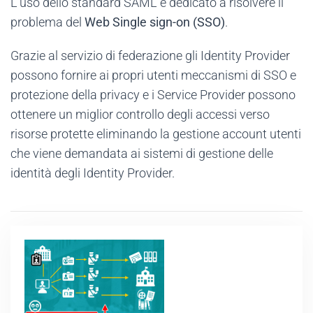
L’uso dello standard SAML è dedicato a risolvere il
problema del
Web Single sign-on (SSO)
.
Grazie al servizio di federazione gli Identity Provider
possono fornire ai propri utenti meccanismi di SSO e
protezione della privacy e i Service Provider possono
ottenere un miglior controllo degli accessi verso
risorse protette eliminando la gestione account utenti
che viene demandata ai sistemi di gestione delle
identità degli Identity Provider.