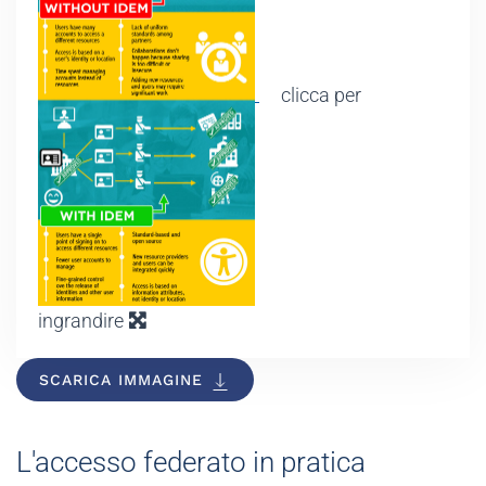
clicca per
ingrandire
SCARICA IMMAGINE
L'accesso federato in pratica