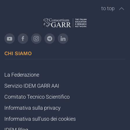
to top
CHI SIAMO
La Federazione
Servizio IDEM GARR AAI
Comitato Tecnico Scientifico
Informativa sulla privacy
Informativa sull'uso dei cookies
IDEM Blog