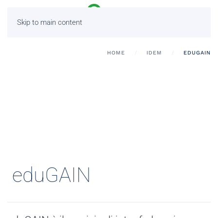
Skip to main content
HOME
IDEM
EDUGAIN
eduGAIN