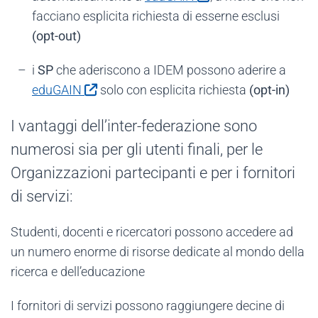
facciano esplicita richiesta di esserne esclusi
(opt-out)
i
SP
che aderiscono a IDEM possono aderire a
eduGAIN
solo con esplicita richiesta
(opt-in)
I vantaggi dell’inter-federazione sono
numerosi sia per gli utenti finali, per le
Organizzazioni partecipanti e per i fornitori
di servizi:
Studenti, docenti e ricercatori possono accedere ad
un numero enorme di risorse dedicate al mondo della
ricerca e dell’educazione
I fornitori di servizi possono raggiungere decine di