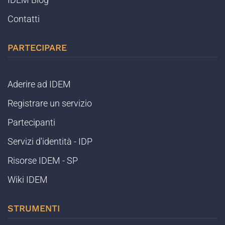
Contatti
PARTECIPARE
Aderire ad IDEM
Registrare un servizio
Partecipanti
Servizi d'identità - IDP
Risorse IDEM - SP
Wiki IDEM
STRUMENTI