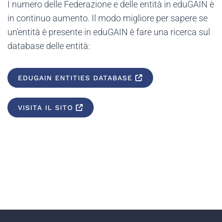
I numero delle Federazione e delle entità in eduGAIN è
in continuo aumento. Il modo migliore per sapere se
un'entità è presente in eduGAIN è fare una ricerca sul
database delle entità:
EDUGAIN ENTITIES DATABASE
VISITA IL SITO