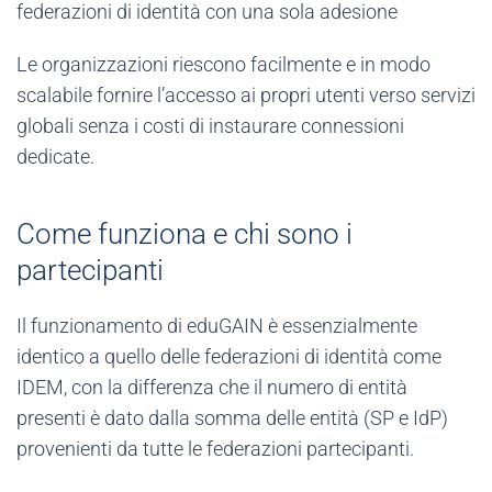
federazioni di identità con una sola adesione
Le organizzazioni riescono facilmente e in modo
scalabile fornire l’accesso ai propri utenti verso servizi
globali senza i costi di instaurare connessioni
dedicate.
Come funziona e chi sono i
partecipanti
Il funzionamento di eduGAIN è essenzialmente
identico a quello delle federazioni di identità come
IDEM, con la differenza che il numero di entità
presenti è dato dalla somma delle entità (SP e IdP)
provenienti da tutte le federazioni partecipanti.