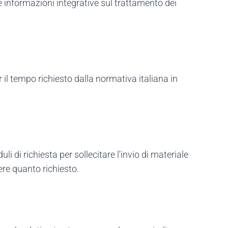
are informazioni integrative sul trattamento dei
 il tempo richiesto dalla normativa italiana in
uli di richiesta per sollecitare l'invio di materiale
ere quanto richiesto.