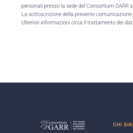
personali presso la sede del Consortium GARR all
La sottoscrizione della presente comunicazione 
Ulteriori informazioni circa il trattamento dei 
CHI SI