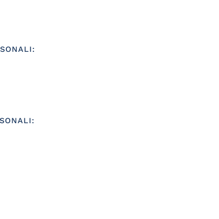
SONALI:
SONALI: