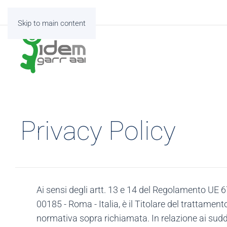
Skip to main content
Privacy Policy
Ai sensi degli artt. 13 e 14 del Regolamento UE 
00185 - Roma - Italia, è il Titolare del trattament
normativa sopra richiamata. In relazione ai suddet