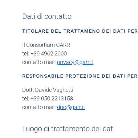
Dati di contatto
TITOLARE DEL TRATTAMENO DEI DATI PER
Il Consortium GARR
tel: +39 4962 2000
contatto mail:
privacy@garr.it
RESPONSABILE PROTEZIONE DEI DATI PER
Dott. Davide Vaghetti
tel: +39 050 2213158
contatto mail:
dpo@garr.it
Luogo di trattamento dei dati