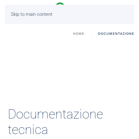
Skip to main content
HOME
DOCUMENTAZIONE
Documentazione
tecnica