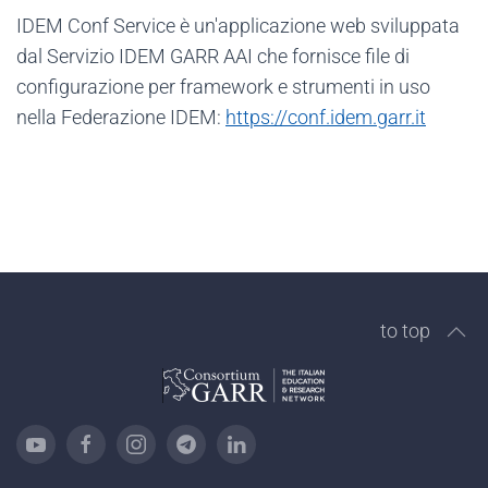
IDEM Conf Service è un'applicazione web sviluppata
dal Servizio IDEM GARR AAI che fornisce file di
configurazione per framework e strumenti in uso
nella Federazione IDEM:
https://conf.idem.garr.it
to top