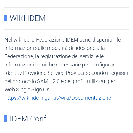
WIKI IDEM
Nel wiki della Federazione IDEM sono disponibili le
informazioni sulle modalità di adesione alla
Federazione, la registrazione dei servizi e le
informazioni tecniche necessarie per configurare
Identity Provider e Service Provider secondo i requisiti
del protocollo SAML 2.0 e dei profili utilizzati per il
Web Single Sign On:
https://wiki.idem.garr.it/wiki/Documentazione
IDEM Conf