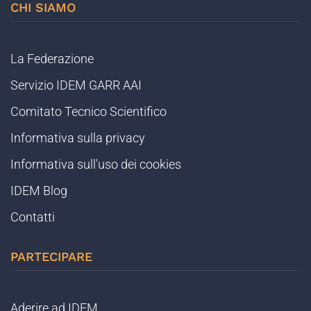
CHI SIAMO
La Federazione
Servizio IDEM GARR AAI
Comitato Tecnico Scientifico
Informativa sulla privacy
Informativa sull'uso dei cookies
IDEM Blog
Contatti
PARTECIPARE
Aderire ad IDEM