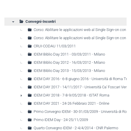
Convegni-Incontri
▼
Corso: Abilitare le applicazioni web al Single Sign-on con
Corso: Abilitare le applicazioni web al Single Sign-on con
CRUI-CODAU 11/03/2011
IDEM Biblio Day 2011 - 03/03/2011 - Milano
IDEM Biblio Day 2012 - 16/03/2012 - Milano
IDEM Biblio Day 2013 - 15/03/2013 - Milano
IDEM DAY 2016 - 6-8 giugno 2016 - Università di Roma Tre
IDEM DAY 2017 - 14/11/2017 - Università Ca' Foscari Venez
IDEM DAY 2018 - 7-8-9/05/2018 - ISTAT Roma
►
IDEM DAY 2021 - 24-26 Febbraio 2021 - Online
Primo Convegno IDEM - 30-31/03/2009 - Università di Rom
Primo IDEM Day - 24-25/11/2009
Quarto Convegno IDEM - 2-4/4/2014 - CNR Palermo