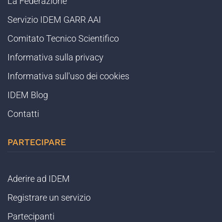
La Federazione
Servizio IDEM GARR AAI
Comitato Tecnico Scientifico
Informativa sulla privacy
Informativa sull'uso dei cookies
IDEM Blog
Contatti
PARTECIPARE
Aderire ad IDEM
Registrare un servizio
Partecipanti