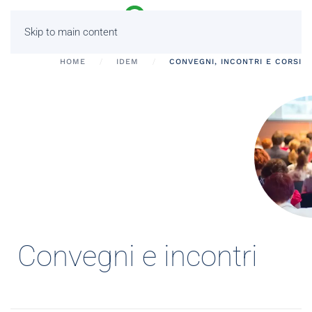
Skip to main content
HOME
IDEM
CONVEGNI, INCONTRI E CORSI
Convegni e incontri