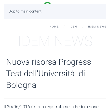
Skip to main content
HOME
IDEM
IDEM NEWS
IDEM NEWS
Nuova risorsa Progress
Test dell'Università di
Bologna
Il 30/06/2016 è stata registrata nella Federazione