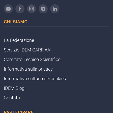
CHI SIAMO
La Federazione
Servizio IDEM GARR AAI
Comitato Tecnico Scientifico
Informativa sulla privacy
Informativa sull'uso dei cookies
IDEM Blog
Contatti
PARTECIPARE