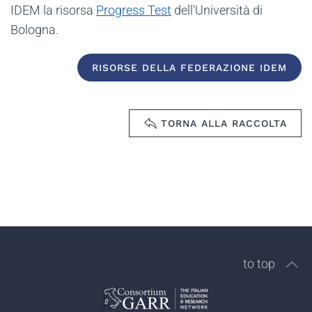
IDEM la risorsa
Progress Test
dell'Università di
Bologna.
RISORSE DELLA FEDERAZIONE IDEM
TORNA ALLA RACCOLTA
to top