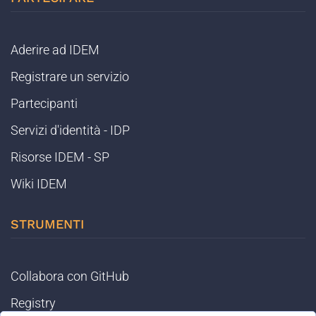
Aderire ad IDEM
Registrare un servizio
Partecipanti
Servizi d'identità - IDP
Risorse IDEM - SP
Wiki IDEM
STRUMENTI
Collabora con GitHub
Registry