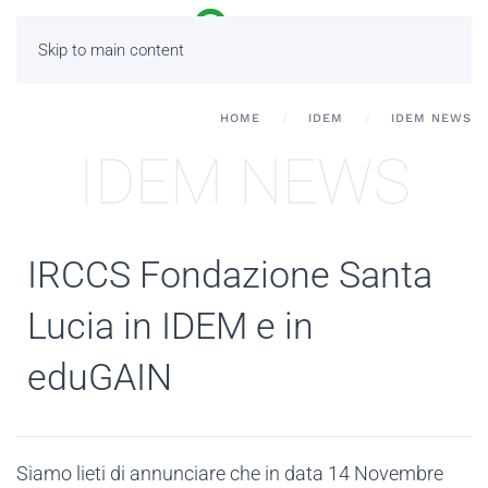
Skip to main content
HOME
IDEM
IDEM NEWS
IDEM NEWS
IRCCS Fondazione Santa
Lucia in IDEM e in
eduGAIN
Siamo lieti di annunciare che in data 14 Novembre