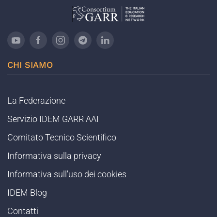
CHI SIAMO
La Federazione
Servizio IDEM GARR AAI
Comitato Tecnico Scientifico
Informativa sulla privacy
Informativa sull'uso dei cookies
IDEM Blog
Contatti