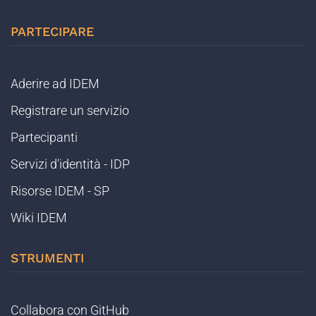
PARTECIPARE
Aderire ad IDEM
Registrare un servizio
Partecipanti
Servizi d'identità - IDP
Risorse IDEM - SP
Wiki IDEM
STRUMENTI
Collabora con GitHub