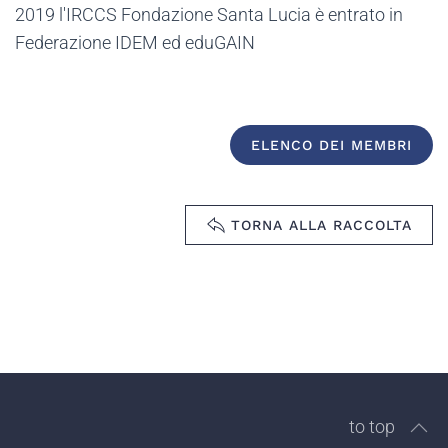
2019 l'IRCCS Fondazione Santa Lucia è entrato in
Federazione IDEM ed eduGAIN
ELENCO DEI MEMBRI
TORNA ALLA RACCOLTA
to top