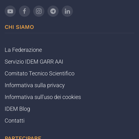
CHI SIAMO
La Federazione
Servizio IDEM GARR AAI
Comitato Tecnico Scientifico
Informativa sulla privacy
Informativa sull'uso dei cookies
IDEM Blog
Contatti
PARTECIPARE