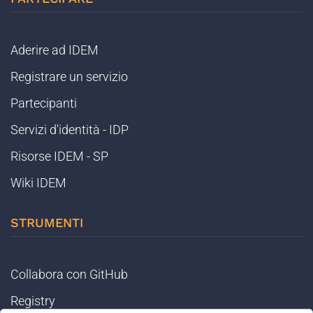
Aderire ad IDEM
Registrare un servizio
Partecipanti
Servizi d'identità - IDP
Risorse IDEM - SP
Wiki IDEM
STRUMENTI
Collabora con GitHub
Registry