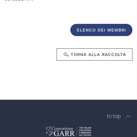
ELENCO DEI MEMBRI
TORNA ALLA RACCOLTA
to top