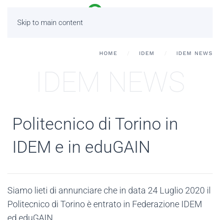
Skip to main content
HOME
IDEM
IDEM NEWS
IDEM NEWS
Politecnico di Torino in
IDEM e in eduGAIN
Siamo lieti di annunciare che in data 24 Luglio 2020 il
Politecnico di Torino è entrato in Federazione IDEM
ed eduGAIN