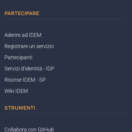
PARTECIPARE
Aderire ad IDEM
Registrare un servizio
Partecipanti
Servizi d'identità - IDP
Risorse IDEM - SP
Wiki IDEM
STRUMENTI
Collabora con GitHub