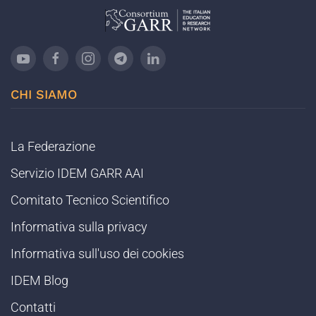
CHI SIAMO
La Federazione
Servizio IDEM GARR AAI
Comitato Tecnico Scientifico
Informativa sulla privacy
Informativa sull'uso dei cookies
IDEM Blog
Contatti