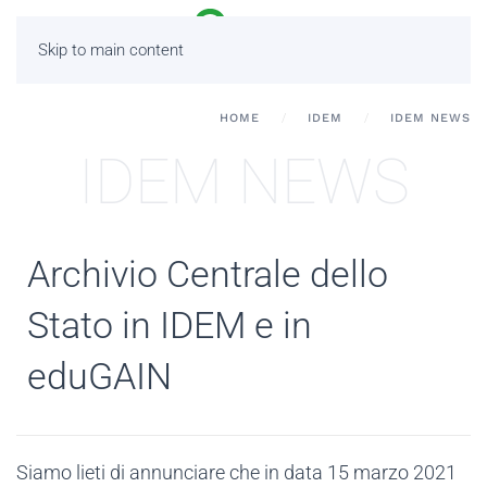
Skip to main content
HOME
IDEM
IDEM NEWS
IDEM NEWS
Archivio Centrale dello
Stato in IDEM e in
eduGAIN
Siamo lieti di annunciare che in data 15 marzo 2021