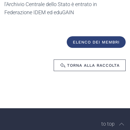
l'Archivio Centrale dello Stato è entrato in
Federazione IDEM ed eduGAIN
ELENCO DEI MEMBRI
TORNA ALLA RACCOLTA
to top