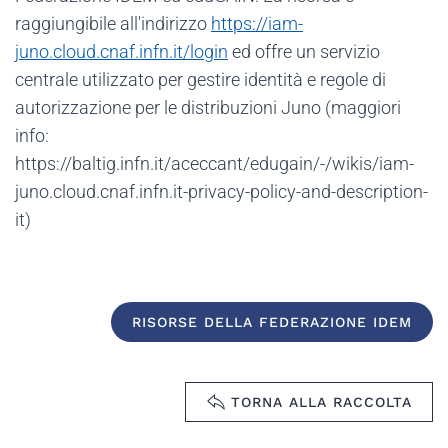
raggiungibile all'indirizzo
https://iam-
juno.cloud.cnaf.infn.it/login
ed offre un servizio
centrale utilizzato per gestire identità e regole di
autorizzazione per le distribuzioni Juno (maggiori
info:
https://baltig.infn.it/aceccant/edugain/-/wikis/iam-
juno.cloud.cnaf.infn.it-privacy-policy-and-description-
it)
RISORSE DELLA FEDERAZIONE IDEM
TORNA ALLA RACCOLTA