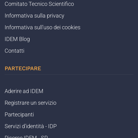
Comitato Tecnico Scientifico
Informativa sulla privacy
Informativa sull'uso dei cookies
IDEM Blog
Contatti
PARTECIPARE
Aderire ad IDEM
Registrare un servizio
Partecipanti
Servizi d'identità - IDP
Risorse IDEM - SP