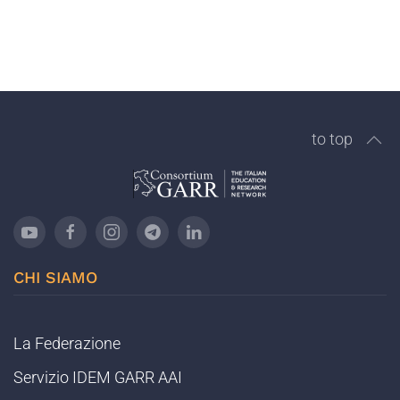
to top
CHI SIAMO
La Federazione
Servizio IDEM GARR AAI