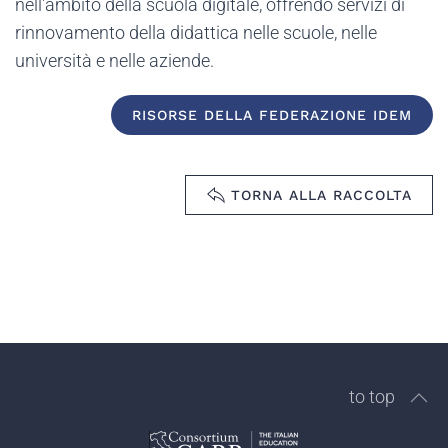
nell'ambito della scuola digitale, offrendo servizi di
rinnovamento della didattica nelle scuole, nelle
università e nelle aziende.
RISORSE DELLA FEDERAZIONE IDEM
TORNA ALLA RACCOLTA
to top