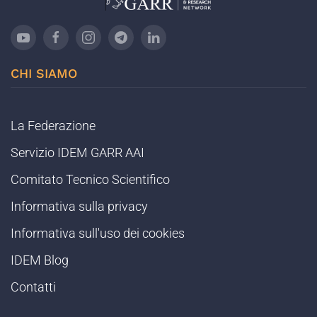
CHI SIAMO
La Federazione
Servizio IDEM GARR AAI
Comitato Tecnico Scientifico
Informativa sulla privacy
Informativa sull'uso dei cookies
IDEM Blog
Contatti