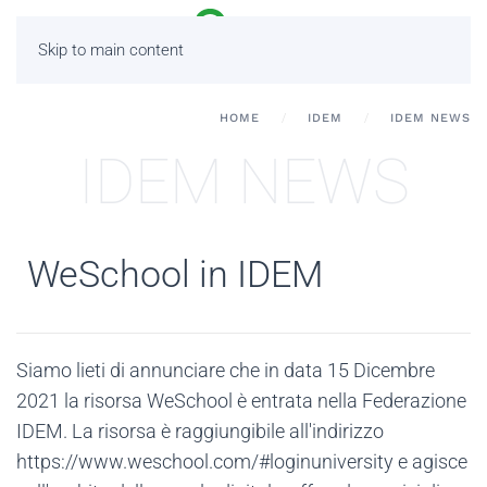
Skip to main content
HOME
IDEM
IDEM NEWS
IDEM NEWS
WeSchool in IDEM
Siamo lieti di annunciare che in data 15 Dicembre
2021 la risorsa WeSchool è entrata nella Federazione
IDEM. La risorsa è raggiungibile all'indirizzo
https://www.weschool.com/#loginuniversity e agisce