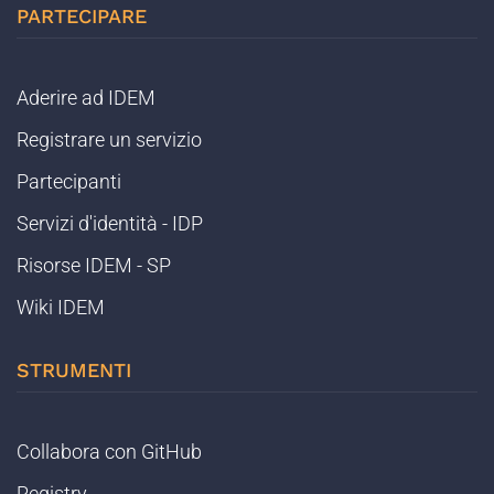
PARTECIPARE
Aderire ad IDEM
Registrare un servizio
Partecipanti
Servizi d'identità - IDP
Risorse IDEM - SP
Wiki IDEM
STRUMENTI
Collabora con GitHub
Registry