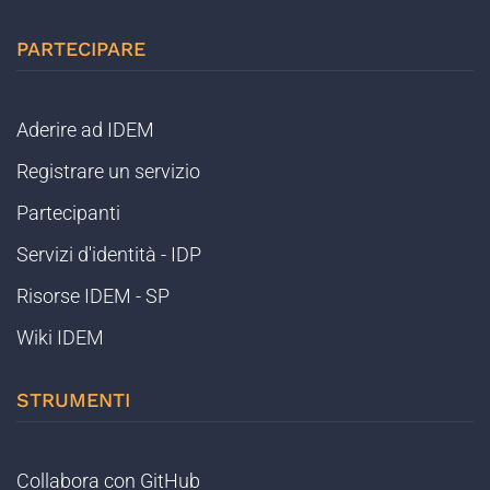
PARTECIPARE
Aderire ad IDEM
Registrare un servizio
Partecipanti
Servizi d'identità - IDP
Risorse IDEM - SP
Wiki IDEM
STRUMENTI
Collabora con GitHub