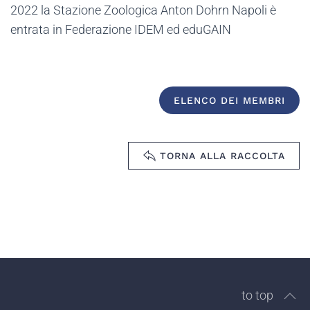
2022 la Stazione Zoologica Anton Dohrn Napoli è
entrata in Federazione IDEM ed eduGAIN
ELENCO DEI MEMBRI
TORNA ALLA RACCOLTA
to top