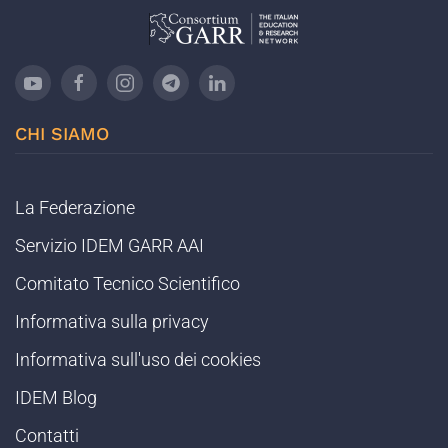
CHI SIAMO
La Federazione
Servizio IDEM GARR AAI
Comitato Tecnico Scientifico
Informativa sulla privacy
Informativa sull'uso dei cookies
IDEM Blog
Contatti