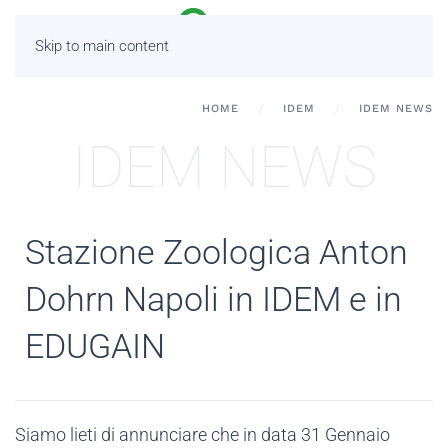
Skip to main content
HOME
IDEM
IDEM NEWS
IDEM NEWS
Stazione Zoologica Anton
Dohrn Napoli in IDEM e in
EDUGAIN
Siamo lieti di annunciare che in data 31 Gennaio