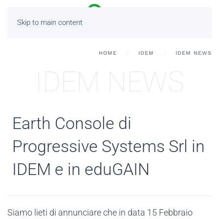
Skip to main content
HOME
IDEM
IDEM NEWS
IDEM NEWS
Earth Console di
Progressive Systems Srl in
IDEM e in eduGAIN
Siamo lieti di annunciare che in data 15 Febbraio