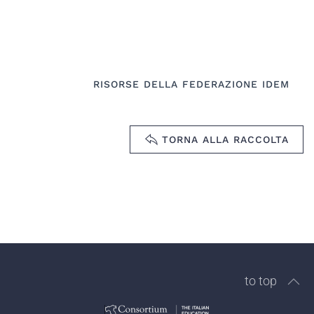
RISORSE DELLA FEDERAZIONE IDEM
TORNA ALLA RACCOLTA
to top