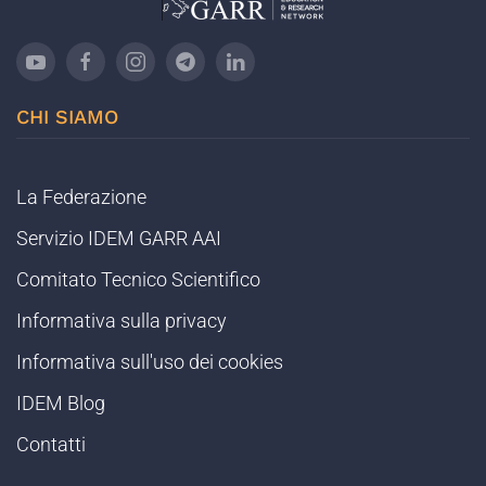
CHI SIAMO
La Federazione
Servizio IDEM GARR AAI
Comitato Tecnico Scientifico
Informativa sulla privacy
Informativa sull'uso dei cookies
IDEM Blog
Contatti