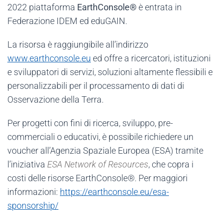
2022 piattaforma
EarthConsole®
è entrata in
Federazione IDEM ed eduGAIN.
La risorsa è raggiungibile all’indirizzo
www.earthconsole.eu
ed offre a ricercatori, istituzioni
e sviluppatori di servizi, soluzioni altamente flessibili e
personalizzabili per il processamento di dati di
Osservazione della Terra.
Per progetti con fini di ricerca, sviluppo, pre-
commerciali o educativi, è possibile richiedere un
voucher all’Agenzia Spaziale Europea (ESA) tramite
l’iniziativa
ESA Network of Resources
, che copra i
costi delle risorse EarthConsole®. Per maggiori
informazioni:
https://earthconsole.eu/esa-
sponsorship/