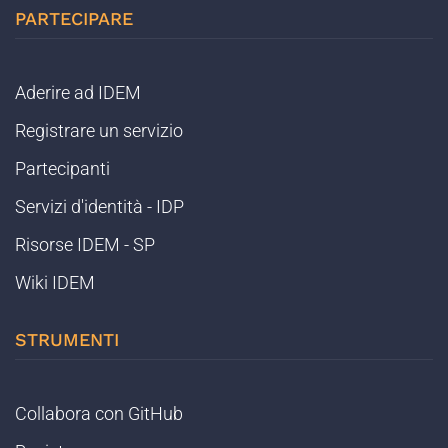
PARTECIPARE
Aderire ad IDEM
Registrare un servizio
Partecipanti
Servizi d'identità - IDP
Risorse IDEM - SP
Wiki IDEM
STRUMENTI
Collabora con GitHub