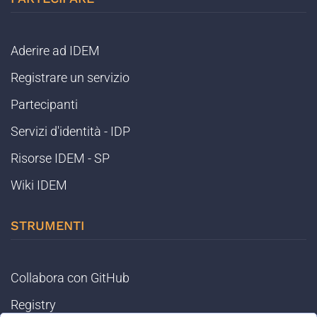
Aderire ad IDEM
Registrare un servizio
Partecipanti
Servizi d'identità - IDP
Risorse IDEM - SP
Wiki IDEM
STRUMENTI
Collabora con GitHub
Registry