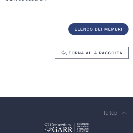
ELENCO DEI MEMBRI
TORNA ALLA RACCOLTA
to top