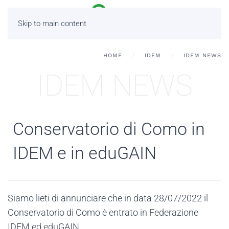
Skip to main content
HOME
IDEM
IDEM NEWS
IDEM NEWS
Conservatorio di Como in
IDEM e in eduGAIN
Siamo lieti di annunciare che in data 28/07/2022 il
Conservatorio di Como è entrato in Federazione
IDEM ed eduGAIN