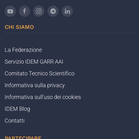
CHI SIAMO
La Federazione
Servizio IDEM GARR AAI
Comitato Tecnico Scientifico
Informativa sulla privacy
Informativa sull'uso dei cookies
IDEM Blog
Contatti
PARTECIPARE