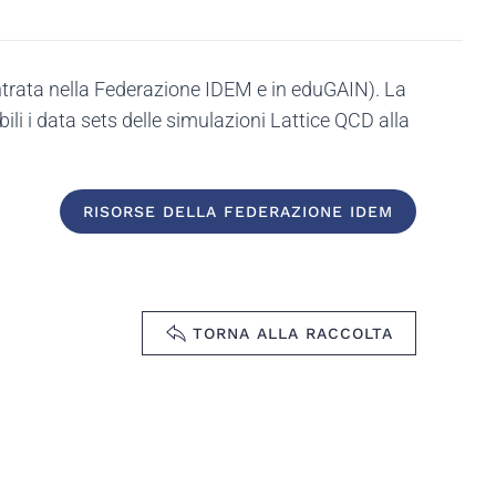
entrata nella Federazione IDEM e in eduGAIN). La
bili i data sets delle simulazioni Lattice QCD alla
RISORSE DELLA FEDERAZIONE IDEM
TORNA ALLA RACCOLTA