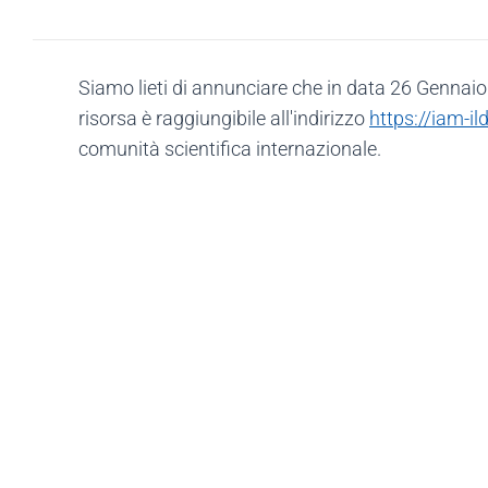
Siamo lieti di annunciare che in data 26 Gennaio
risorsa è raggiungibile all'indirizzo
https://iam-il
comunità scientifica internazionale.