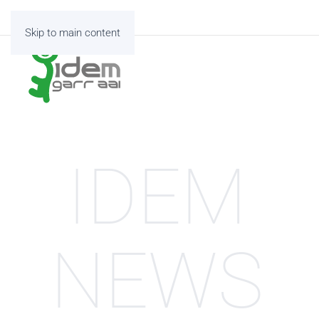
Skip to main content
IDEM
NEWS