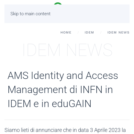
Skip to main content
HOME
IDEM
IDEM NEWS
IDEM NEWS
AMS Identity and Access
Management di INFN in
IDEM e in eduGAIN
Siamo lieti di annunciare che in data 3 Aprile 2023 la