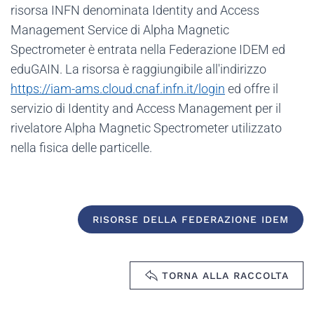
risorsa INFN denominata Identity and Access
Management Service di Alpha Magnetic
Spectrometer è entrata nella Federazione IDEM ed
eduGAIN. La risorsa è raggiungibile all'indirizzo
https://iam-ams.cloud.cnaf.infn.it/login
ed offre il
servizio di Identity and Access Management per il
rivelatore Alpha Magnetic Spectrometer utilizzato
nella fisica delle particelle.
RISORSE DELLA FEDERAZIONE IDEM
TORNA ALLA RACCOLTA