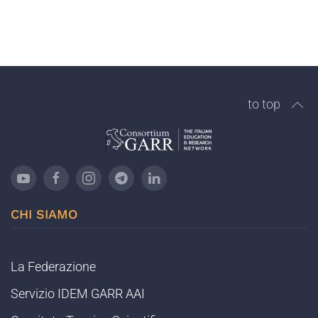
to top
CHI SIAMO
La Federazione
Servizio IDEM GARR AAI