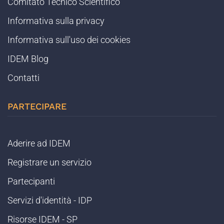
Comitato Tecnico Scientifico
Informativa sulla privacy
Informativa sull'uso dei cookies
IDEM Blog
Contatti
PARTECIPARE
Aderire ad IDEM
Registrare un servizio
Partecipanti
Servizi d'identità - IDP
Risorse IDEM - SP