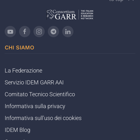
CHI SIAMO
La Federazione
Servizio IDEM GARR AAI
Comitato Tecnico Scientifico
Informativa sulla privacy
Informativa sull'uso dei cookies
IDEM Blog