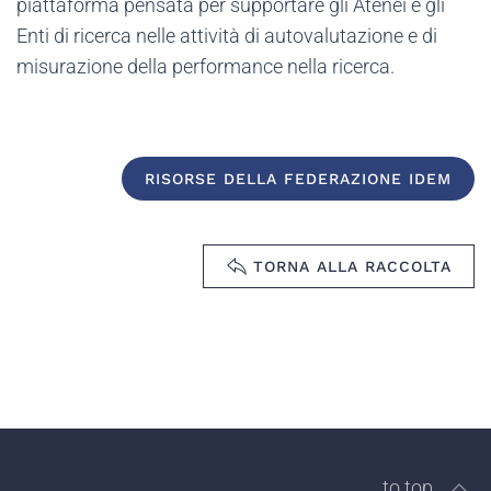
piattaforma pensata per supportare gli Atenei e gli
Enti di ricerca nelle attività di autovalutazione e di
misurazione della performance nella ricerca.
RISORSE DELLA FEDERAZIONE IDEM
TORNA ALLA RACCOLTA
to top