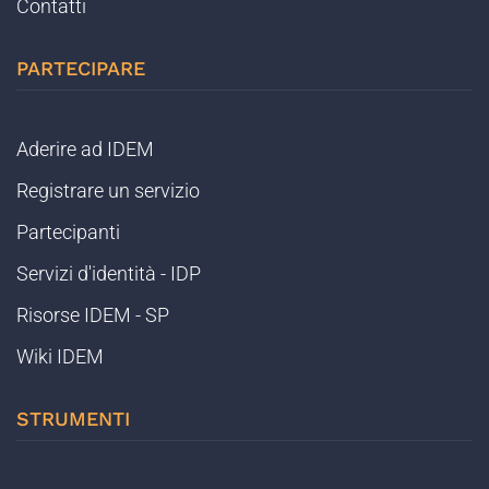
Contatti
PARTECIPARE
Aderire ad IDEM
Registrare un servizio
Partecipanti
Servizi d'identità - IDP
Risorse IDEM - SP
Wiki IDEM
STRUMENTI