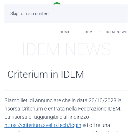
Skip to main content
HOME
IDEM
IDEM NEWS
IDEM NEWS
Criterium in IDEM
Siamo lieti di annunciare che in data 20/10/2023 la
risorsa Criterium è entrata nella Federazione IDEM.
La risorsa è raggiungibile all'indirizzo
https://criterium.svelto.tech/login
ed offre una