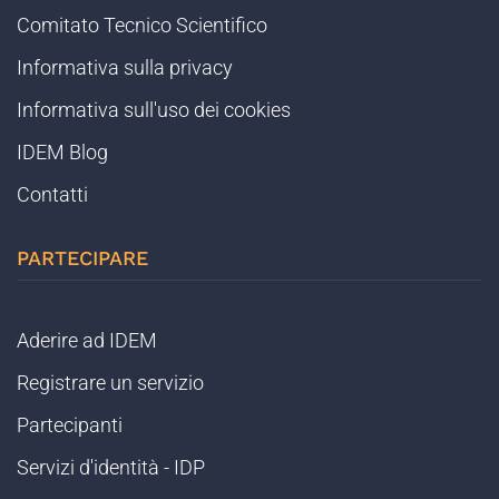
Comitato Tecnico Scientifico
Informativa sulla privacy
Informativa sull'uso dei cookies
IDEM Blog
Contatti
PARTECIPARE
Aderire ad IDEM
Registrare un servizio
Partecipanti
Servizi d'identità - IDP