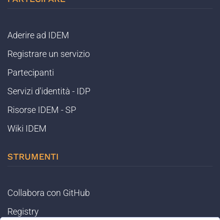
Aderire ad IDEM
Registrare un servizio
Partecipanti
Servizi d'identità - IDP
Risorse IDEM - SP
Wiki IDEM
STRUMENTI
Collabora con GitHub
Registry