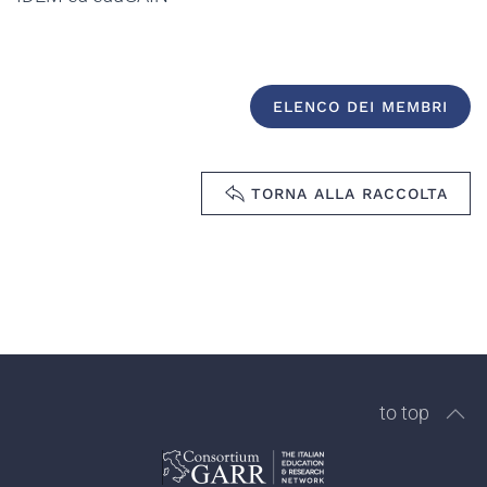
ELENCO DEI MEMBRI
TORNA ALLA RACCOLTA
to top