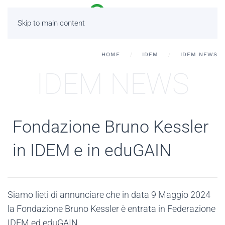
Skip to main content
HOME
IDEM
IDEM NEWS
IDEM NEWS
Fondazione Bruno Kessler
in IDEM e in eduGAIN
Siamo lieti di annunciare che in data 9 Maggio 2024
la Fondazione Bruno Kessler è entrata in Federazione
IDEM ed eduGAIN