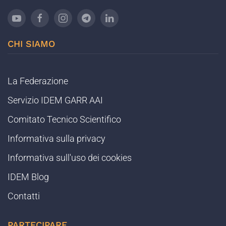
CHI SIAMO
La Federazione
Servizio IDEM GARR AAI
Comitato Tecnico Scientifico
Informativa sulla privacy
Informativa sull'uso dei cookies
IDEM Blog
Contatti
PARTECIPARE