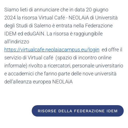
Siamo lieti di annunciare che in data 20 giugno
2024
la risorsa Virtual Café - NEOLAiA di Università
degli Studi di Salerno
è entrata nella Federazione
IDEM ed eduGAIN. La risorsa è raggiungibile
all'indirizzo
https://virtualcafe.neolaiacampus.eu/login
ed offre il
servizio di Virtual café (spazio di incontro online
informale) rivolto a ricercatori, personale universitario
e accademici che fanno parte delle nove università
dell’alleanza europea NEOLAiA
RISORSE DELLA FEDERAZIONE IDEM