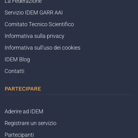
La Federazione
Servizio IDEM GARR AAI
Comitato Tecnico Scientifico
Informativa sulla privacy
Informativa sull'uso dei cookies
IDEM Blog
Contatti
PARTECIPARE
Aderire ad IDEM
Registrare un servizio
Partecipanti