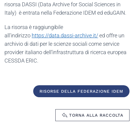
risorsa DASSI (Data Archive for Social Sciences in
Italy)
è entrata nella Federazione IDEM ed eduGAIN.
La risorsa è raggiungibile
all'indirizzo
https://data.dassi-archive.it/
ed offre un
archivio di dati per le scienze sociali come service
provider italiano dell’infrastruttura di ricerca europea
CESSDA ERIC.
RISORSE DELLA FEDERAZIONE IDEM
TORNA ALLA RACCOLTA