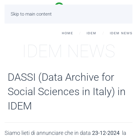
Skip to main content
HOME
IDEM
IDEM NEWS
IDEM NEWS
DASSI (Data Archive for
Social Sciences in Italy) in
IDEM
Siamo lieti di annunciare che in data
23-12-2024
la