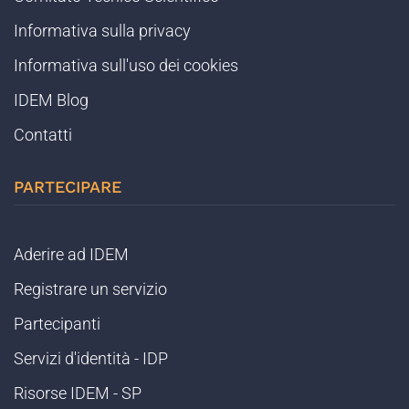
Informativa sulla privacy
Informativa sull'uso dei cookies
IDEM Blog
Contatti
PARTECIPARE
Aderire ad IDEM
Registrare un servizio
Partecipanti
Servizi d'identità - IDP
Risorse IDEM - SP