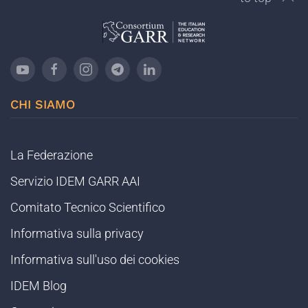
CHI SIAMO
La Federazione
Servizio IDEM GARR AAI
Comitato Tecnico Scientifico
Informativa sulla privacy
Informativa sull'uso dei cookies
IDEM Blog