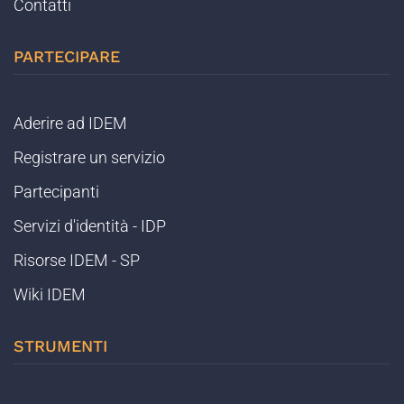
Contatti
PARTECIPARE
Aderire ad IDEM
Registrare un servizio
Partecipanti
Servizi d'identità - IDP
Risorse IDEM - SP
Wiki IDEM
STRUMENTI