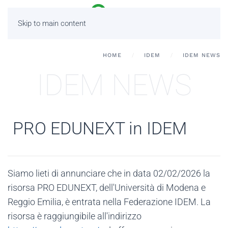
Skip to main content
HOME
IDEM
IDEM NEWS
IDEM NEWS
PRO EDUNEXT in IDEM
Siamo lieti di annunciare che in data 02/02/2026
la
risorsa
PRO EDUNEXT, dell'Università di Modena e
Reggio Emilia,
è entrata nella Federazione IDEM. La
risorsa è raggiungibile all'indirizzo