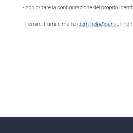
- Aggiornare la configurazione del proprio Identi
- Fornire, tramite mail a
idem-help@garr.it
, l’ind