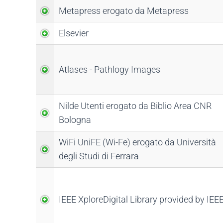
Metapress erogato da Metapress
Elsevier
Atlases - Pathlogy Images
Nilde Utenti erogato da Biblio Area CNR
Bologna
WiFi UniFE (Wi-Fe) erogato da Università
degli Studi di Ferrara
IEEE XploreDigital Library provided by IEE