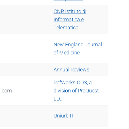
CNR Istituto di
Informatica e
Telematica
New England Journal
of Medicine
Annual Reviews
RefWorks-COS, a
p.com
division of ProQuest
LLC
Uniurb IT