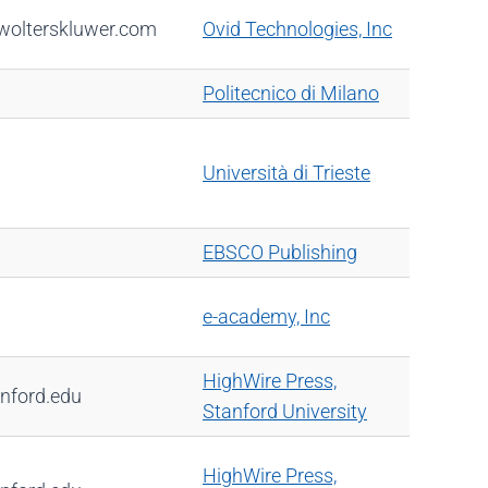
wolterskluwer.com
Ovid Technologies, Inc
Politecnico di Milano
Università di Trieste
EBSCO Publishing
e-academy, Inc
HighWire Press,
nford.edu
Stanford University
HighWire Press,