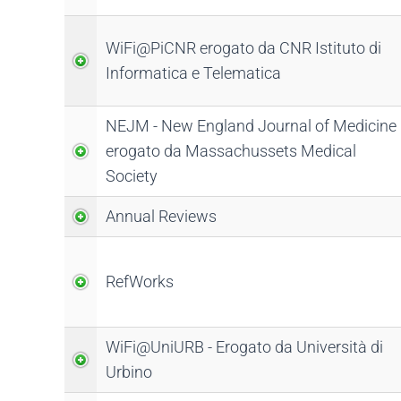
WiFi@PiCNR erogato da CNR Istituto di
Informatica e Telematica
NEJM - New England Journal of Medicine
erogato da Massachussets Medical
Society
Annual Reviews
RefWorks
WiFi@UniURB - Erogato da Università di
Urbino