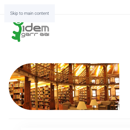
Skip to main content