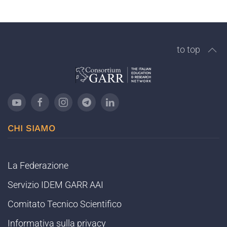
to top
CHI SIAMO
La Federazione
Servizio IDEM GARR AAI
Comitato Tecnico Scientifico
Informativa sulla privacy