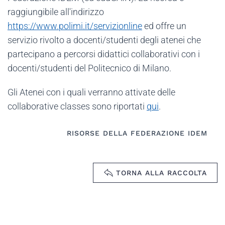
raggiungibile all'indirizzo
https://www.polimi.it/servizionline
ed offre un
servizio rivolto a docenti/studenti degli atenei che
partecipano a percorsi didattici collaborativi con i
docenti/studenti del Politecnico di Milano.
Gli Atenei con i quali verranno attivate delle
collaborative classes sono riportati
qui
.
RISORSE DELLA FEDERAZIONE IDEM
TORNA ALLA RACCOLTA