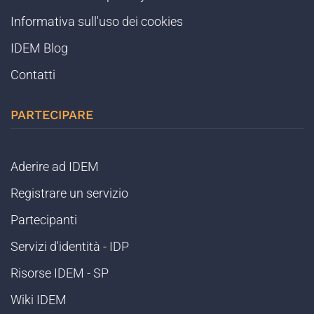
Informativa sull'uso dei cookies
IDEM Blog
Contatti
PARTECIPARE
Aderire ad IDEM
Registrare un servizio
Partecipanti
Servizi d'identità - IDP
Risorse IDEM - SP
Wiki IDEM