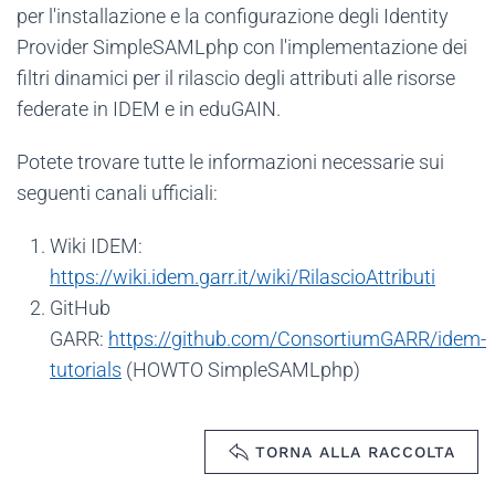
per l'installazione e la configurazione degli Identity
Provider SimpleSAMLphp con l'implementazione dei
filtri dinamici per il rilascio degli attributi alle risorse
federate in IDEM e in eduGAIN.
Potete trovare tutte le informazioni necessarie sui
seguenti canali ufficiali:
Wiki IDEM:
https://wiki.idem.garr.it/wiki/RilascioAttributi
GitHub
GARR:
https://github.com/ConsortiumGARR/idem-
tutorials
(HOWTO SimpleSAMLphp)
TORNA ALLA RACCOLTA