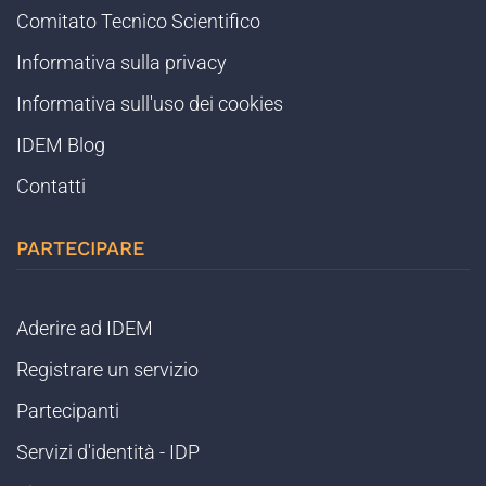
Comitato Tecnico Scientifico
Informativa sulla privacy
Informativa sull'uso dei cookies
IDEM Blog
Contatti
PARTECIPARE
Aderire ad IDEM
Registrare un servizio
Partecipanti
Servizi d'identità - IDP