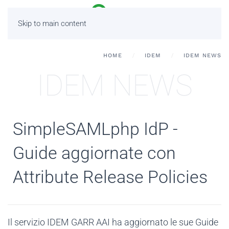
Skip to main content
HOME
IDEM
IDEM NEWS
IDEM NEWS
SimpleSAMLphp IdP -
Guide aggiornate con
Attribute Release Policies
Il servizio IDEM GARR AAI ha aggiornato le sue Guide