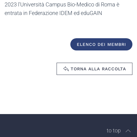
2023 l'Università Campus Bio-Medico di Roma è
entrata in Federazione IDEM ed eduGAIN
ELENCO DEI MEMBRI
TORNA ALLA RACCOLTA
to top