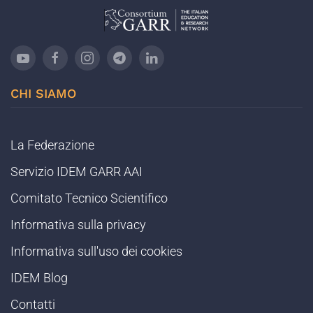
CHI SIAMO
La Federazione
Servizio IDEM GARR AAI
Comitato Tecnico Scientifico
Informativa sulla privacy
Informativa sull'uso dei cookies
IDEM Blog
Contatti