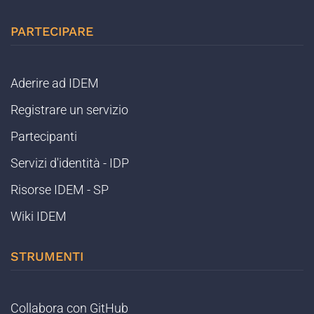
PARTECIPARE
Aderire ad IDEM
Registrare un servizio
Partecipanti
Servizi d'identità - IDP
Risorse IDEM - SP
Wiki IDEM
STRUMENTI
Collabora con GitHub