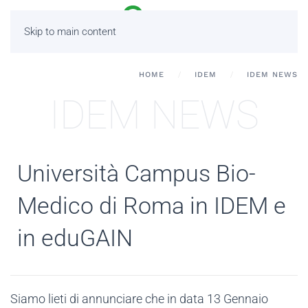
Skip to main content
HOME
IDEM
IDEM NEWS
IDEM NEWS
Università Campus Bio-
Medico di Roma in IDEM e
in eduGAIN
Siamo lieti di annunciare che in data 13 Gennaio