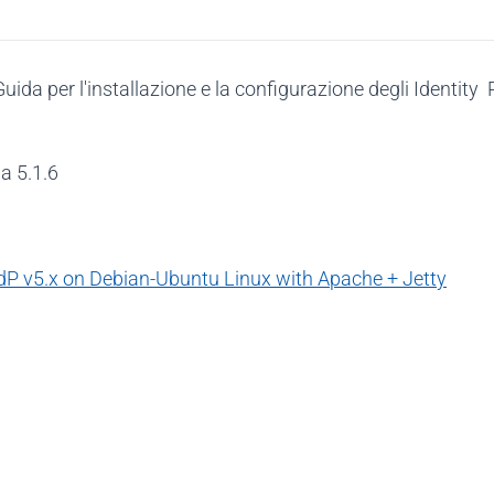
ida per l'installazione e la configurazione degli Identity 
a 5.1.6
dP v5.x on Debian-Ubuntu Linux with Apache + Jetty