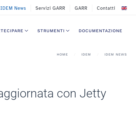
IDEM News
Servizi GARR
GARR
Contatti
RTECIPARE
STRUMENTI
DOCUMENTAZIONE
HOME
IDEM
IDEM NEWS
aggiornata con Jetty