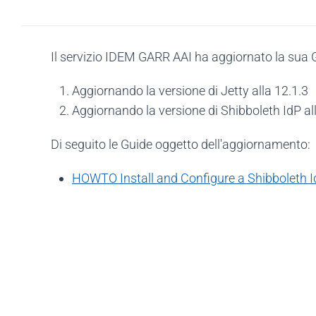
Il servizio IDEM GARR AAI ha aggiornato la sua Gu
Aggiornando la versione di Jetty alla 12.1.3
Aggiornando la versione di Shibboleth IdP all
Di seguito le Guide oggetto dell'aggiornamento:
HOWTO Install and Configure a Shibboleth I