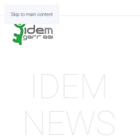
Skip to main content
IDEM
NEWS