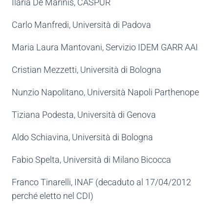
Ilaria De Marinis, CASPUR
Carlo Manfredi, Università di Padova
Maria Laura Mantovani, Servizio IDEM GARR AAI
Cristian Mezzetti, Università di Bologna
Nunzio Napolitano, Università Napoli Parthenope
Tiziana Podesta, Università di Genova
Aldo Schiavina, Università di Bologna
Fabio Spelta, Università di Milano Bicocca
Franco Tinarelli, INAF (decaduto al 17/04/2012
perché eletto nel CDI)