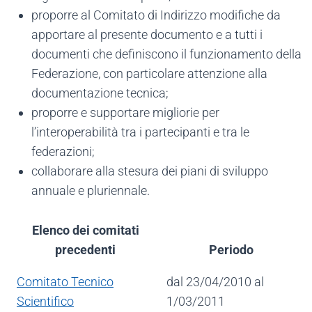
proporre al Comitato di Indirizzo modifiche da
apportare al presente documento e a tutti i
documenti che definiscono il funzionamento della
Federazione, con particolare attenzione alla
documentazione tecnica;
proporre e supportare migliorie per
l’interoperabilità tra i partecipanti e tra le
federazioni;
collaborare alla stesura dei piani di sviluppo
annuale e pluriennale.
Elenco dei comitati
precedenti
Periodo
Comitato Tecnico
dal 23/04/2010 al
Scientifico
1/03/2011