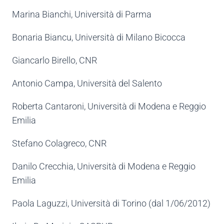
Marina Bianchi, Università di Parma
Bonaria Biancu, Università di Milano Bicocca
Giancarlo Birello, CNR
Antonio Campa, Università del Salento
Roberta Cantaroni, Università di Modena e Reggio
Emilia
Stefano Colagreco, CNR
Danilo Crecchia, Università di Modena e Reggio
Emilia
Paola Laguzzi, Università di Torino (dal 1/06/2012)