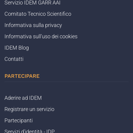
Servizio IDEM GARR AAI
Comitato Tecnico Scientifico
Informativa sulla privacy
Informativa sull'uso dei cookies
IDEM Blog
Contatti
PARTECIPARE
Aderire ad IDEM
Registrare un servizio
Partecipanti
Servizi d'identità - IDP