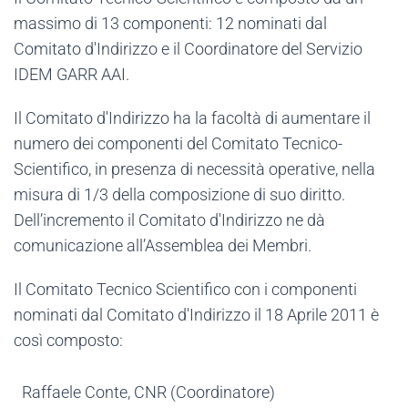
massimo di 13 componenti: 12 nominati dal
Comitato d'Indirizzo e il Coordinatore del Servizio
IDEM GARR AAI.
Il Comitato d'Indirizzo ha la facoltà di aumentare il
numero dei componenti del Comitato Tecnico-
Scientifico, in presenza di necessità operative, nella
misura di 1/3 della composizione di suo diritto.
Dell’incremento il Comitato d'Indirizzo ne dà
comunicazione all’Assemblea dei Membri.
Il Comitato Tecnico Scientifico con i componenti
nominati dal Comitato d'Indirizzo il 18 Aprile 2011 è
così composto:
Raffaele Conte, CNR (Coordinatore)