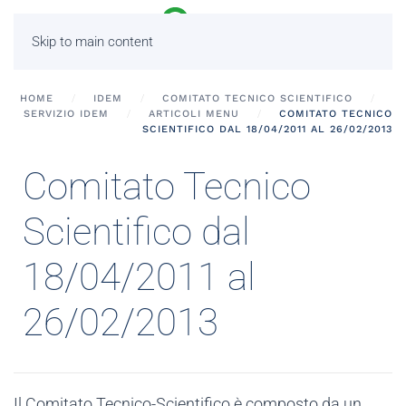
Skip to main content
HOME
IDEM
COMITATO TECNICO SCIENTIFICO
SERVIZIO IDEM
ARTICOLI MENU
COMITATO TECNICO
SCIENTIFICO DAL 18/04/2011 AL 26/02/2013
Comitato Tecnico
Scientifico dal
18/04/2011 al
26/02/2013
Il Comitato Tecnico-Scientifico è composto da un