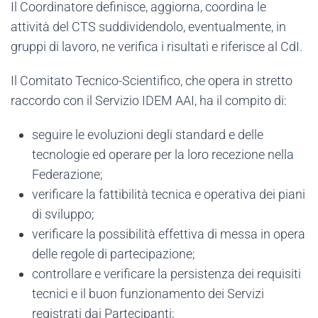
Il Coordinatore definisce, aggiorna, coordina le
attività del CTS suddividendolo, eventualmente, in
gruppi di lavoro, ne verifica i risultati e riferisce al CdI.
Il Comitato Tecnico-Scientifico, che opera in stretto
raccordo con il Servizio IDEM AAI, ha il compito di:
seguire le evoluzioni degli standard e delle
tecnologie ed operare per la loro recezione nella
Federazione;
verificare la fattibilità tecnica e operativa dei piani
di sviluppo;
verificare la possibilità effettiva di messa in opera
delle regole di partecipazione;
controllare e verificare la persistenza dei requisiti
tecnici e il buon funzionamento dei Servizi
registrati dai Partecipanti;