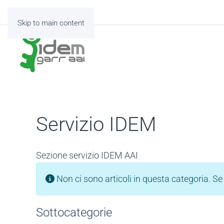
Skip to main content
Servizio IDEM
Sezione servizio IDEM AAI
Info
Non ci sono articoli in questa categoria. Se 
Sottocategorie