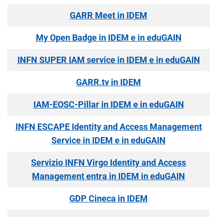
GARR Meet in IDEM
My Open Badge in IDEM e in eduGAIN
INFN SUPER IAM service in IDEM e in eduGAIN
GARR.tv in IDEM
IAM-EOSC-Pillar in IDEM e in eduGAIN
INFN ESCAPE Identity and Access Management
Service in IDEM e in eduGAIN
Servizio INFN Virgo Identity and Access
Management entra in IDEM in eduGAIN
GDP Cineca in IDEM