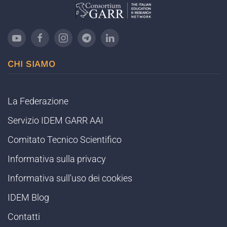
CHI SIAMO
La Federazione
Servizio IDEM GARR AAI
Comitato Tecnico Scientifico
Informativa sulla privacy
Informativa sull'uso dei cookies
IDEM Blog
Contatti