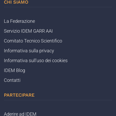
CHI SIAMO
La Federazione
Servizio IDEM GARR AAI
Comitato Tecnico Scientifico
Informativa sulla privacy
Informativa sull'uso dei cookies
IDEM Blog
Contatti
PARTECIPARE
Aderire ad IDEM