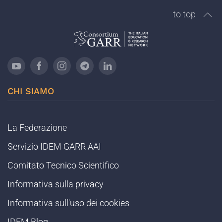
to top
CHI SIAMO
La Federazione
Servizio IDEM GARR AAI
Comitato Tecnico Scientifico
Informativa sulla privacy
Informativa sull'uso dei cookies
IDEM Blog