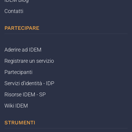
Contatti
PARTECIPARE
Aderire ad IDEM
Registrare un servizio
Partecipanti
Servizi d'identità - IDP
Risorse IDEM - SP
Wiki IDEM
STRUMENTI