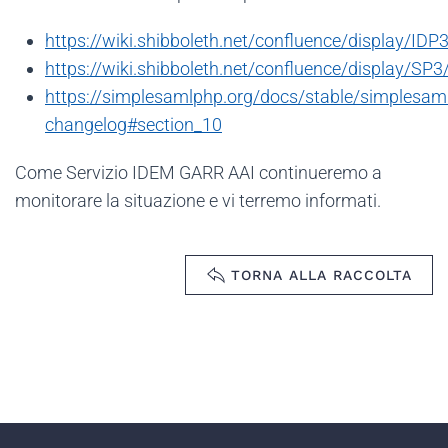
https://wiki.shibboleth.net/confluence/display/ID
https://wiki.shibboleth.net/confluence/display/SP
https://simplesamlphp.org/docs/stable/simplesam
changelog#section_10
Come Servizio IDEM GARR AAI continueremo a
monitorare la situazione e vi terremo informati.
TORNA ALLA RACCOLTA