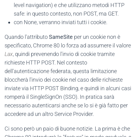
level navigation) e che utilizzano metodi HTTP
safe: in questo contesto, non POST, ma GET.
con None, verranno inviati tutti i cookie.
Quando l'attributo
SameSite
per un cookie non è
specificato, Chrome 80 lo forza ad assumere il valore
Lax
, quindi prevenendo l'invio di cookie tramite
richieste HTTP POST. Nel contesto
dell'autenticazione federata, questa limitazione
bloccherà l'invio dei cookie nel caso delle richieste
inviate via HTTP POST Binding, e quindi in alcuni casi
romperà il SingleSignOn (SSO). In pratica sarà
necessario autenticarsi anche se lo si è già fatto per
accedere ad un altro Service Provider.
Ci sono però un paio di buone notizie. La prima è che