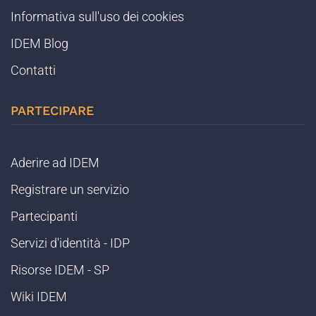
Informativa sull'uso dei cookies
IDEM Blog
Contatti
PARTECIPARE
Aderire ad IDEM
Registrare un servizio
Partecipanti
Servizi d'identità - IDP
Risorse IDEM - SP
Wiki IDEM