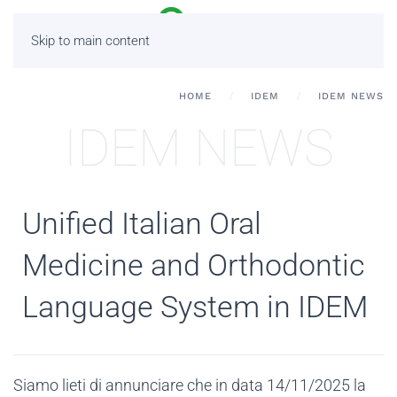
Skip to main content
HOME
IDEM
IDEM NEWS
IDEM NEWS
Unified Italian Oral
Medicine and Orthodontic
Language System in IDEM
Siamo lieti di annunciare che in data
14/11/2025 la