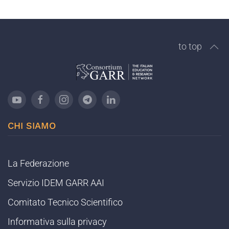
to top
CHI SIAMO
La Federazione
Servizio IDEM GARR AAI
Comitato Tecnico Scientifico
Informativa sulla privacy