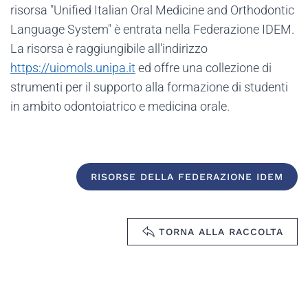
risorsa "
Unified Italian Oral Medicine and Orthodontic
Language System
" è entrata nella Federazione IDEM.
La risorsa è raggiungibile all'indirizzo
https://uiomols.unipa.it
ed offre
una collezione di
strumenti per il supporto alla formazione di studenti
in ambito odontoiatrico e medicina orale.
RISORSE DELLA FEDERAZIONE IDEM
TORNA ALLA RACCOLTA