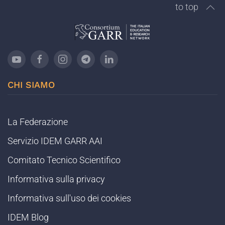
to top
CHI SIAMO
La Federazione
Servizio IDEM GARR AAI
Comitato Tecnico Scientifico
Informativa sulla privacy
Informativa sull'uso dei cookies
IDEM Blog