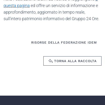
questa pagina
ed offre un servizio di informazione e
approfondimento, aggiornato in tempo reale,
sull’intero patrimonio informativo del Gruppo 24 Ore.
RISORSE DELLA FEDERAZIONE IDEM
TORNA ALLA RACCOLTA