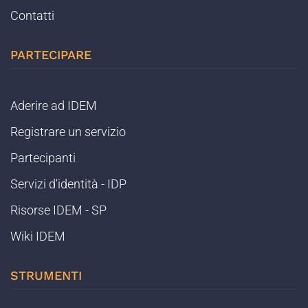
Contatti
PARTECIPARE
Aderire ad IDEM
Registrare un servizio
Partecipanti
Servizi d'identità - IDP
Risorse IDEM - SP
Wiki IDEM
STRUMENTI