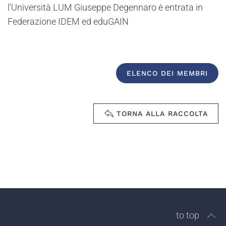
l'Università LUM Giuseppe Degennaro è entrata in
Federazione IDEM ed eduGAIN
ELENCO DEI MEMBRI
TORNA ALLA RACCOLTA
to top