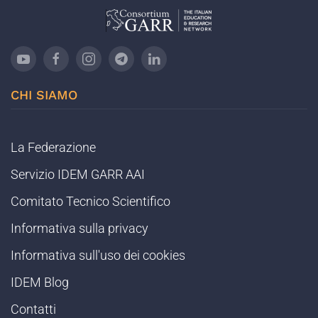
CHI SIAMO
La Federazione
Servizio IDEM GARR AAI
Comitato Tecnico Scientifico
Informativa sulla privacy
Informativa sull'uso dei cookies
IDEM Blog
Contatti