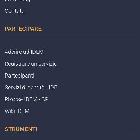
Contatti
PARTECIPARE
Aderire ad IDEM
Registrare un servizio
Partecipanti
Servizi d'identità - IDP
Risorse IDEM - SP
Wiki IDEM
STRUMENTI