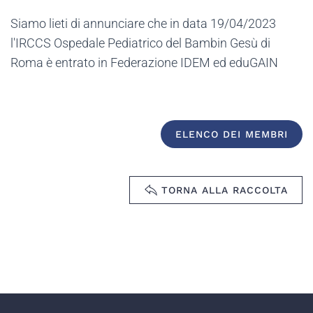
Siamo lieti di annunciare che in data 19/04/2023
l'IRCCS Ospedale Pediatrico del Bambin Gesù di
Roma è entrato in Federazione IDEM ed eduGAIN
ELENCO DEI MEMBRI
TORNA ALLA RACCOLTA