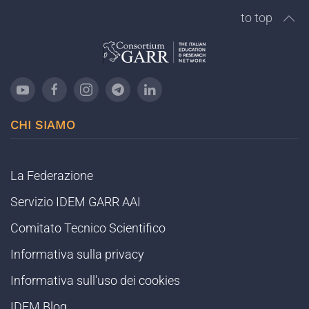
to top
CHI SIAMO
La Federazione
Servizio IDEM GARR AAI
Comitato Tecnico Scientifico
Informativa sulla privacy
Informativa sull'uso dei cookies
IDEM Blog