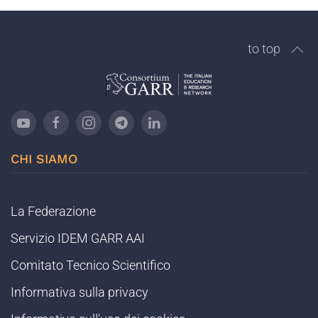
to top
CHI SIAMO
La Federazione
Servizio IDEM GARR AAI
Comitato Tecnico Scientifico
Informativa sulla privacy