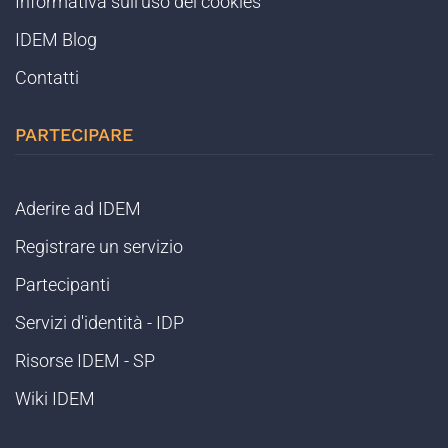
Informativa sull'uso dei cookies
IDEM Blog
Contatti
PARTECIPARE
Aderire ad IDEM
Registrare un servizio
Partecipanti
Servizi d'identità - IDP
Risorse IDEM - SP
Wiki IDEM