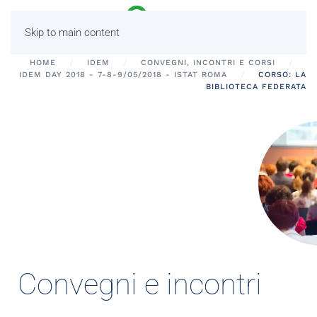
Skip to main content
HOME
IDEM
CONVEGNI, INCONTRI E CORSI
IDEM DAY 2018 - 7-8-9/05/2018 - ISTAT ROMA
CORSO: LA
BIBLIOTECA FEDERATA
Convegni e incontri